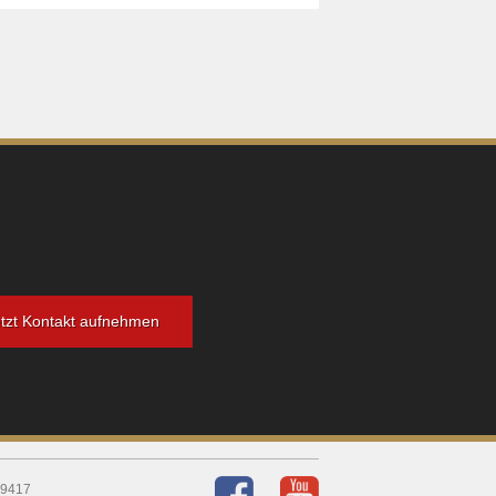
tzt Kontakt aufnehmen
 9417